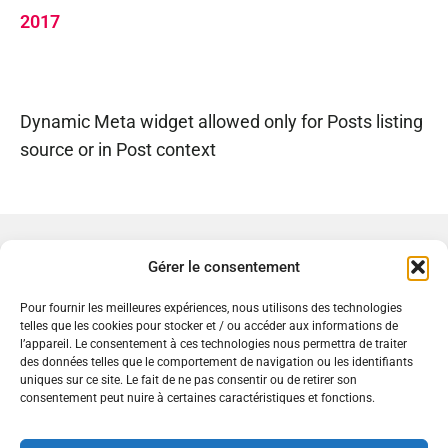
2017
Dynamic Meta widget allowed only for Posts listing
source or in Post context
Gérer le consentement
Pour fournir les meilleures expériences, nous utilisons des technologies
telles que les cookies pour stocker et / ou accéder aux informations de
l’appareil. Le consentement à ces technologies nous permettra de traiter
des données telles que le comportement de navigation ou les identifiants
uniques sur ce site. Le fait de ne pas consentir ou de retirer son
consentement peut nuire à certaines caractéristiques et fonctions.