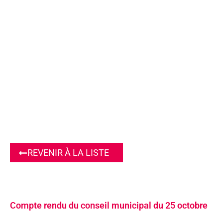
REVENIR À LA LISTE
Compte rendu du conseil municipal du 25 octobre