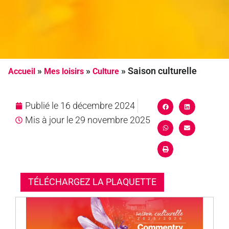
»
»
»
Saison culturelle
Accueil
Mes loisirs
Culture
Publié le
16 décembre 2024
Mis à jour le 29 novembre 2025
TÉLÉCHARGEZ LA PLAQUETTE