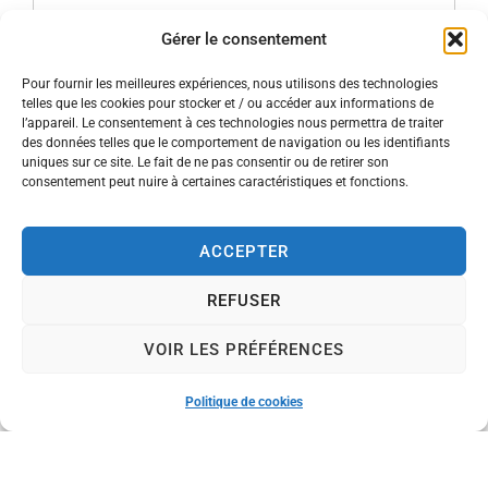
Gérer le consentement
Pour fournir les meilleures expériences, nous utilisons des technologies
telles que les cookies pour stocker et / ou accéder aux informations de
l’appareil. Le consentement à ces technologies nous permettra de traiter
des données telles que le comportement de navigation ou les identifiants
uniques sur ce site. Le fait de ne pas consentir ou de retirer son
consentement peut nuire à certaines caractéristiques et fonctions.
ACCEPTER
REFUSER
VOIR LES PRÉFÉRENCES
Politique de cookies