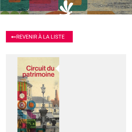
REVENIR À LA LISTE