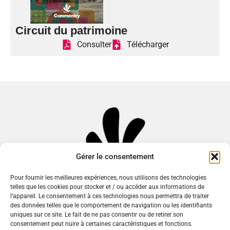
Circuit du patrimoine
Consulter
Télécharger
Gérer le consentement
Pour fournir les meilleures expériences, nous utilisons des technologies
telles que les cookies pour stocker et / ou accéder aux informations de
l’appareil. Le consentement à ces technologies nous permettra de traiter
des données telles que le comportement de navigation ou les identifiants
uniques sur ce site. Le fait de ne pas consentir ou de retirer son
Mairie de Commentry
consentement peut nuire à certaines caractéristiques et fonctions.