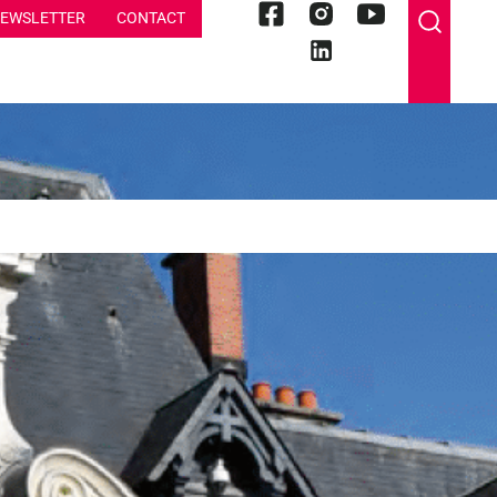
EWSLETTER
CONTACT