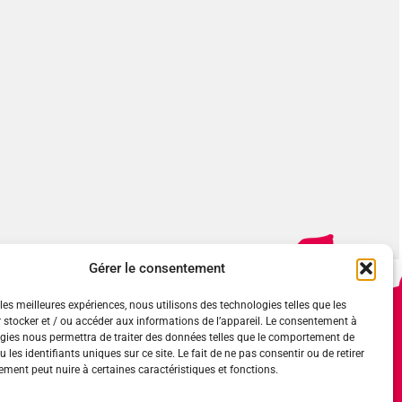
Gérer le consentement
les meilleures expériences, nous utilisons des technologies telles que les
 stocker et / ou accéder aux informations de l’appareil. Le consentement à
gies nous permettra de traiter des données telles que le comportement de
 les identifiants uniques sur ce site. Le fait de ne pas consentir ou de retirer
vil uniquement) :
ment peut nuire à certaines caractéristiques et fonctions.