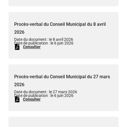
Procès-verbal du Conseil Municipal du 8 avril
2026
Date du document : le 8 avril 2026
Date de publication : le 6 juin 2026
Consulter
Procès-verbal du Conseil Municipal du 27 mars
2026
Date du document : le 27 mars 2026
Date de publication : le 6 juin 2026
Consulter