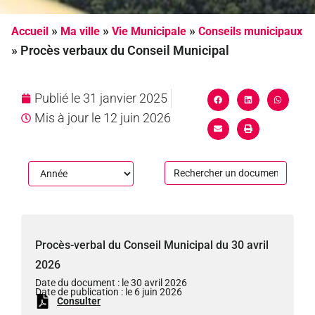
»
»
»
Accueil
Ma ville
Vie Municipale
Conseils municipaux
»
Procès verbaux du Conseil Municipal
Publié le
31 janvier 2025
Mis à jour le 12 juin 2026
Procès-verbal du Conseil Municipal du 30 avril
2026
Date du document : le 30 avril 2026
Date de publication : le 6 juin 2026
Consulter