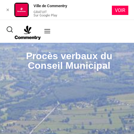
Ville de Commentry
✕
VOIR
GRATUIT
Sur Google Play
Procès verbaux du
Conseil Municipal