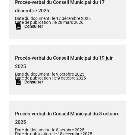
Procès-verbal du Conseil Municipal du 17
décembre 2025
Date du document : le 17 décembre 2025
Date de publication : le 28 mars 2026
Consulter
Procès-verbal du Conseil Municipal du 19 juin
2025
Date du document : le 9 octobre 2025
Date de publication : le 9 octobre 2025
Consulter
Procès-verbal du Conseil Municipal du 8 octobre
2025
Date du document : le 8 octobre 2025
Date de publication : le 18 décembre 2025