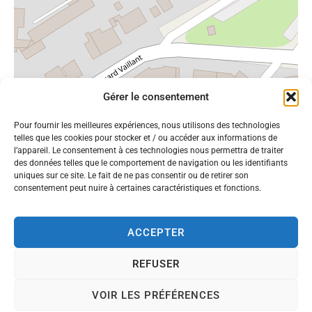
Gérer le consentement
Pour fournir les meilleures expériences, nous utilisons des technologies
Leaflet
OpenStreetMap
|
©
contributors
telles que les cookies pour stocker et / ou accéder aux informations de
l’appareil. Le consentement à ces technologies nous permettra de traiter
des données telles que le comportement de navigation ou les identifiants
uniques sur ce site. Le fait de ne pas consentir ou de retirer son
consentement peut nuire à certaines caractéristiques et fonctions.
ACCEPTER
REFUSER
VOIR LES PRÉFÉRENCES