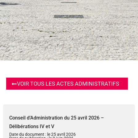
VOIR TOUS LES ACTES ADMINISTRATIFS
Conseil d’Administration du 25 avril 2026 –
Délibérations IV et V
Date du document : le 25 avril 2026