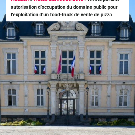
autorisation d’occupation du domaine public pour
l’exploitation d’un food-truck de vente de pizza