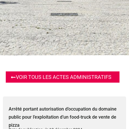
VOIR TOUS LES ACTES ADMINISTRATIFS
Arrêté portant autorisation d’occupation du domaine
public pour l’exploitation d’un food-truck de vente de
pizza