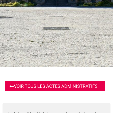
VOIR TOUS LES ACTES ADMINISTRATIFS