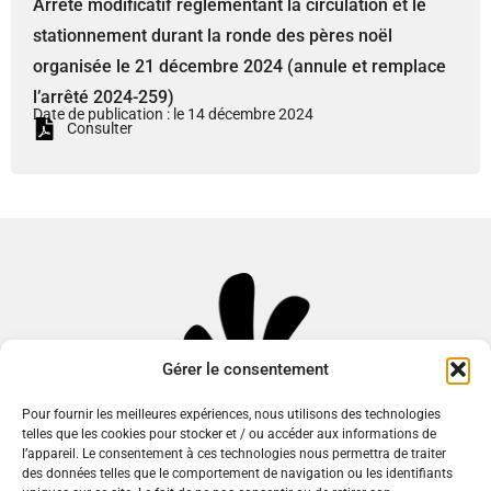
Arrêté modificatif réglementant la circulation et le
stationnement durant la ronde des pères noël
organisée le 21 décembre 2024 (annule et remplace
l’arrêté 2024-259)
Date de publication : le 14 décembre 2024
Consulter
Gérer le consentement
Pour fournir les meilleures expériences, nous utilisons des technologies
telles que les cookies pour stocker et / ou accéder aux informations de
l’appareil. Le consentement à ces technologies nous permettra de traiter
des données telles que le comportement de navigation ou les identifiants