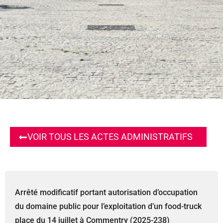
VOIR TOUS LES ACTES ADMINISTRATIFS
Arrêté modificatif portant autorisation d’occupation
du domaine public pour l’exploitation d’un food-truck
place du 14 juillet à Commentry (2025-238)