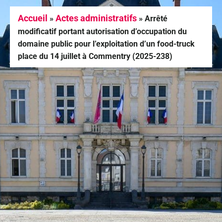
Accueil
Actes administratifs
»
»
Arrêté
modificatif portant autorisation d’occupation du
domaine public pour l’exploitation d’un food-truck
place du 14 juillet à Commentry (2025-238)