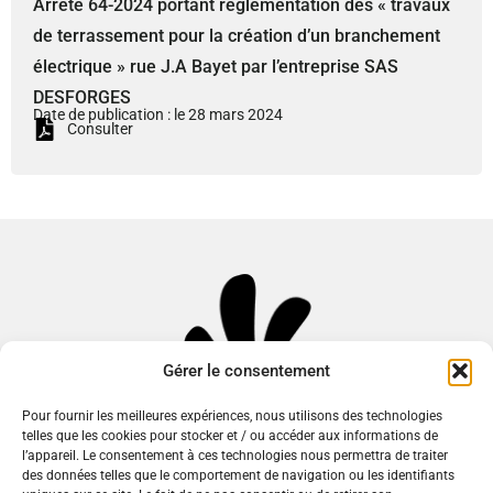
Arrêté 64-2024 portant réglementation des « travaux
de terrassement pour la création d’un branchement
électrique » rue J.A Bayet par l’entreprise SAS
DESFORGES
Date de publication : le 28 mars 2024
Consulter
Gérer le consentement
Pour fournir les meilleures expériences, nous utilisons des technologies
telles que les cookies pour stocker et / ou accéder aux informations de
l’appareil. Le consentement à ces technologies nous permettra de traiter
des données telles que le comportement de navigation ou les identifiants