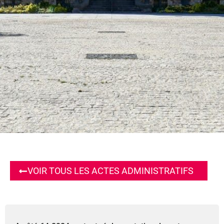
VOIR TOUS LES ACTES ADMINISTRATIFS