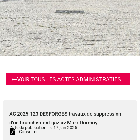
VOIR TOUS LES ACTES ADMINISTRATIFS
AC 2025-123 DESFORGES travaux de suppression
d’un branchement gaz av Marx Dormoy
Date de publication : le 17 juin 2025
Consulter